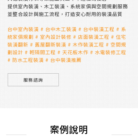
提供室內裝潢、木工裝潢、系統家俱與空間規劃服務
並整合設計與施工流程，打造安心耐用的裝潢品質
台中室內裝潢 # 台中木工裝潢 # 台中裝潢工程 # 系
統家俱規劃 # 室內設計裝修 # 店面裝潢工程 # 住宅
裝潢翻新 # 舊屋翻新裝潢 # 木作裝潢工程 # 空間規
劃設計 # 輕隔間工程 # 天花板木作 # 水電裝修工程
# 防水工程裝潢 # 台中裝潢推薦
服務諮詢
案例說明