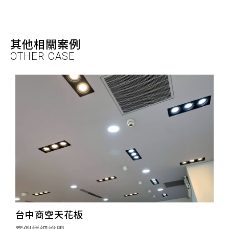
其他相關案例
OTHER CASE
台中商空天花板
案例詳細說明