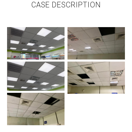
CASE DESCRIPTION