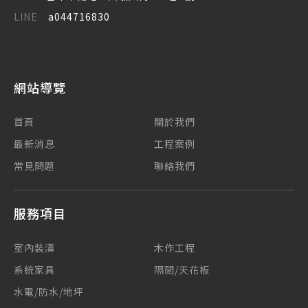
LINE
a044716830
網站導覽
首頁
關於我們
最新消息
工程案例
常見問題
聯絡我們
服務項目
室內裝潢
木作工程
系統家具
隔間/天花板
水電/防水/地坪