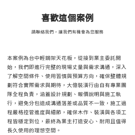
喜歡這個案例
請聯絡我們，讓我們有機會為您服務
本案例為台中輕鋼架天花板，從接到業主委託開
始，我們即進行完整的現場丈量與需求溝通，深入
了解空間條件、使用習慣與預算方向，確保整體規
劃符合實際需求與期待，大億裝潢行由自有專業團
隊全程負責，涵蓋設計規劃、報價說明與施工執
行，避免分包造成溝通落差或品質不一致，施工過
程嚴格控管進度與細節，確保木作、裝潢與各項工
程皆穩定到位，最終為業主打造安心、耐用且值得
長久使用的理想空間。